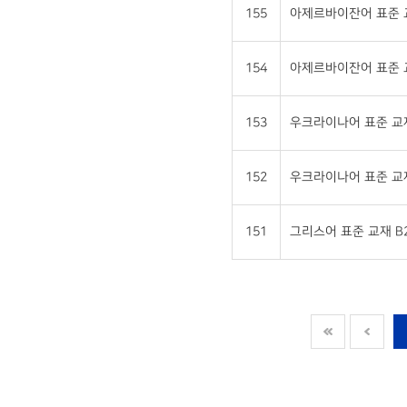
155
아제르바이잔어 표준 교재
154
아제르바이잔어 표준 교재
153
우크라이나어 표준 교재 
152
우크라이나어 표준 교재 
151
그리스어 표준 교재 B2 