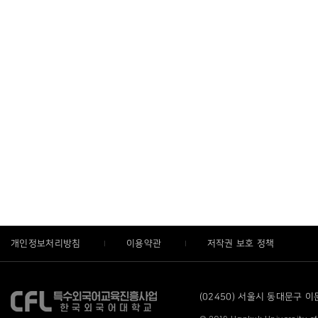
개인정보처리방침
이용약관
저작권 보호 정책
(02450) 서울시 동대문구 이문로