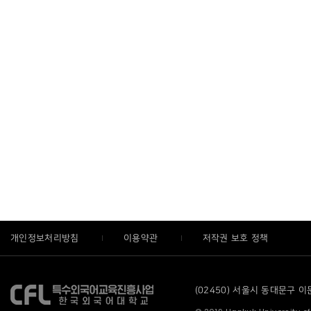
개인정보처리방침
이용약관
저작권 보호 정책
(02450) 서울시 동대문구 이문로