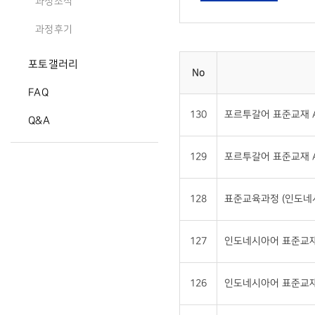
과정소식
과정후기
포토갤러리
No
FAQ
130
포르투갈어 표준교재 A
Q&A
129
포르투갈어 표준교재 A
128
표준교육과정 (인도네
127
인도네시아어 표준교재 
126
인도네시아어 표준교재 