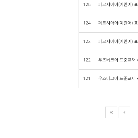
125
페르시아어(이란어) 표
124
페르시아어(이란어) 표
123
페르시아어(이란어) 표
122
우즈베크어 표준교재 A
121
우즈베크어 표준교재 A