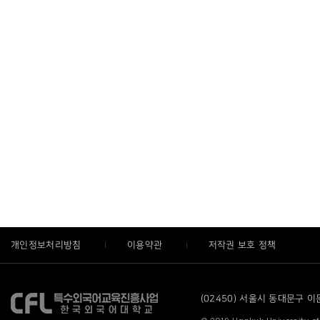
개인정보처리방침
이용약관
저작권 보호 정책
(02450) 서울시 동대문구 이문로