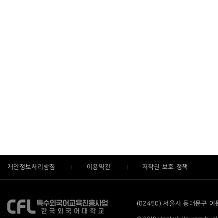
개인정보처리방침
이용약관
저작권 보호 정책
(02450) 서울시 동대문구 이문로