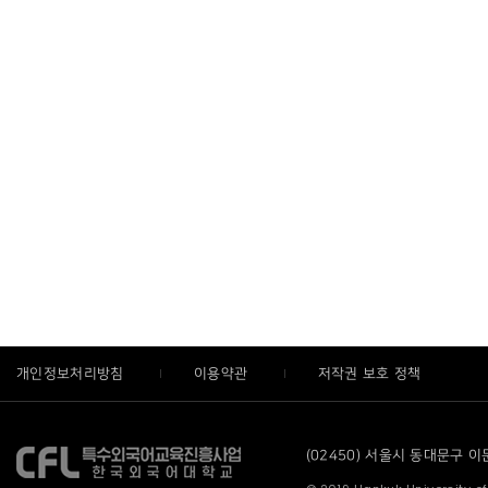
개인정보처리방침
이용약관
저작권 보호 정책
(02450) 서울시 동대문구 이문로