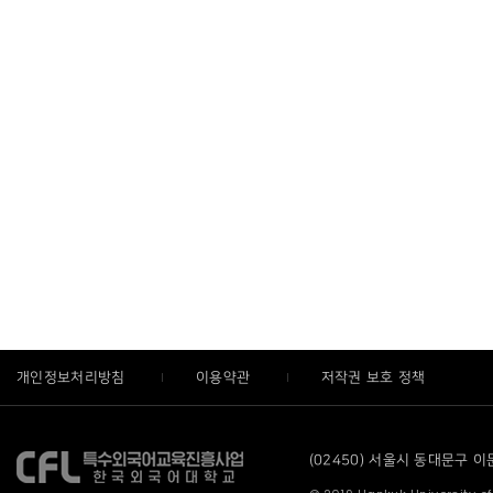
개인정보처리방침
이용약관
저작권 보호 정책
(02450) 서울시 동대문구 이문로