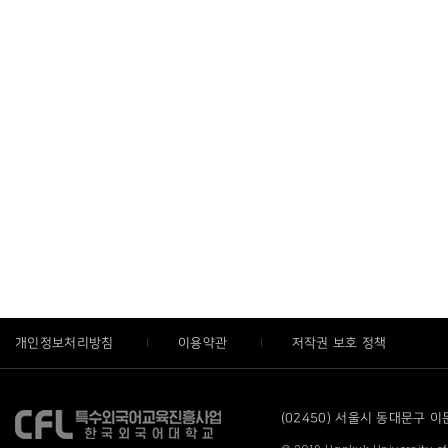
개인정보처리방침
이용약관
저작권 보호 정책
(02450) 서울시 동대문구 이문로