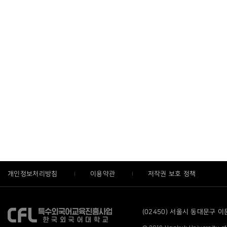
개인정보처리방침
이용약관
저작권 보호 정책
(02450) 서울시 동대문구 이문로