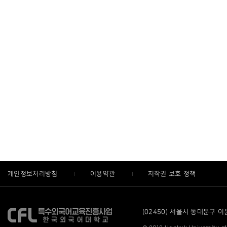
개인정보처리방침
이용약관
저작권 보호 정책
(02450) 서울시 동대문구 이문로