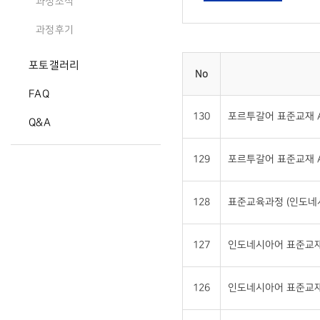
과정소식
과정후기
포토갤러리
No
FAQ
130
포르투갈어 표준교재 A
Q&A
129
포르투갈어 표준교재 A
128
표준교육과정 (인도네
127
인도네시아어 표준교재 
126
인도네시아어 표준교재 