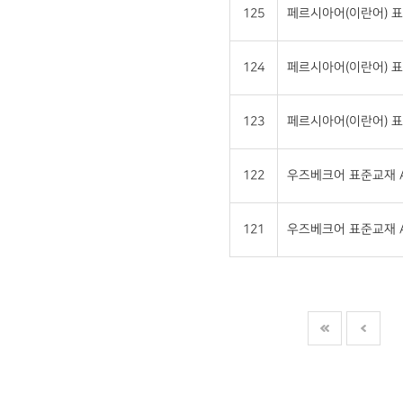
125
페르시아어(이란어) 표
124
페르시아어(이란어) 표
123
페르시아어(이란어) 표
122
우즈베크어 표준교재 A
121
우즈베크어 표준교재 A