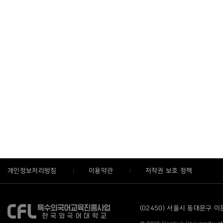
개인정보처리방침
이용약관
저작권 보호 정책
(02450) 서울시 동대문구 이문로