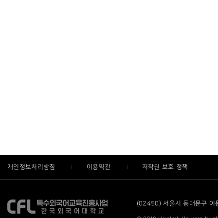
개인정보처리방침
이용약관
저작권 보호 정책
(02450) 서울시 동대문구 이문로