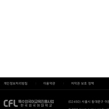
개인정보처리방침
이용약관
저작권 보호 정책
(02450) 서울시 동대문구 이문로