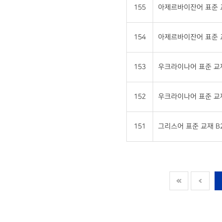
155
아제르바이잔어 표준 교재
154
아제르바이잔어 표준 교재
153
우크라이나어 표준 교재 
152
우크라이나어 표준 교재 
151
그리스어 표준 교재 B2 