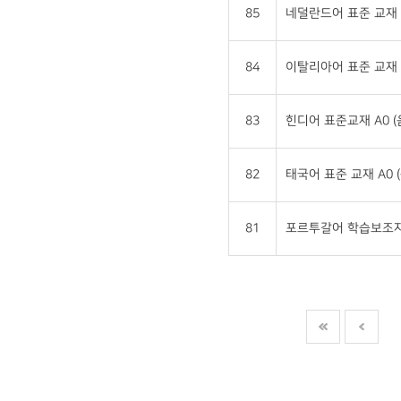
85
네덜란드어 표준 교재 
84
이탈리아어 표준 교재 
83
힌디어 표준교재 A0 
82
태국어 표준 교재 A0 
81
포르투갈어 학습보조자