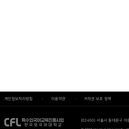
개인정보처리방침
이용약관
저작권 보호 정책
(02450) 서울시 동대문구 이문로