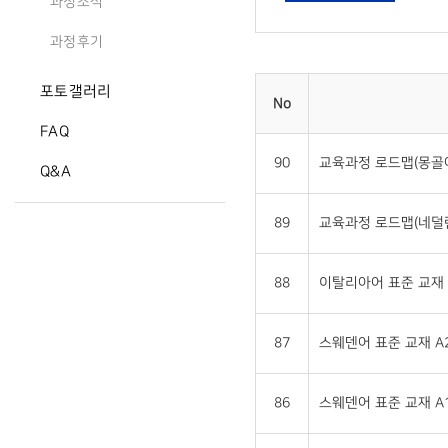
과정소식
과정후기
포토갤러리
No
FAQ
90
교육과정 로드맵(몽골
Q&A
89
교육과정 로드맵(네덜
88
이탈리아어 표준 교재 
87
스웨덴어 표준 교재 A2
86
스웨덴어 표준 교재 A1