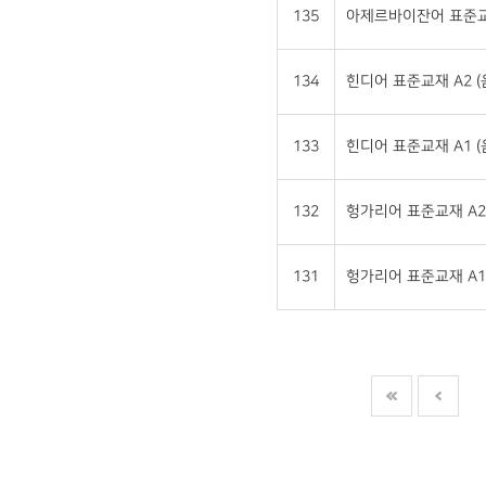
135
아제르바이잔어 표준교재 
134
힌디어 표준교재 A2 
133
힌디어 표준교재 A1 
132
헝가리어 표준교재 A2
131
헝가리어 표준교재 A1