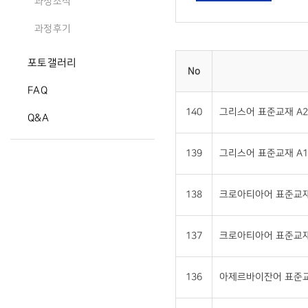
과정소식
과정후기
포토갤러리
No
FAQ
140
그리스어 표준교재 A2 (
Q&A
139
그리스어 표준교재 A1 (
138
크로아티아어 표준교재 A
137
크로아티아어 표준교재 A
136
아제르바이잔어 표준교재 