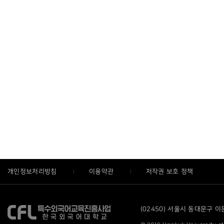
개인정보처리방침
이용약관
저작권 보호 정책
(02450) 서울시 동대문구 이문로