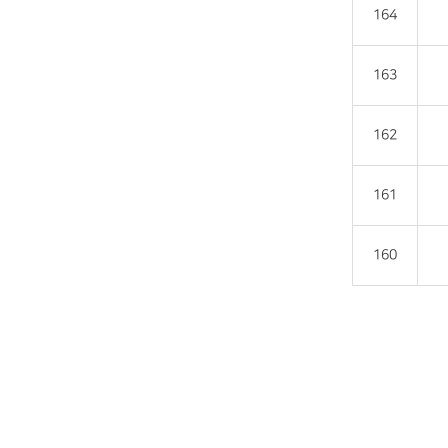
164
163
162
161
160