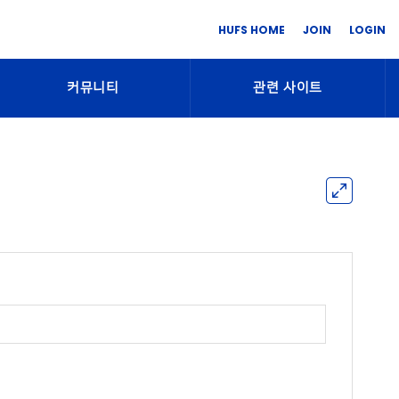
HUFS HOME
JOIN
LOGIN
커뮤니티
관련 사이트