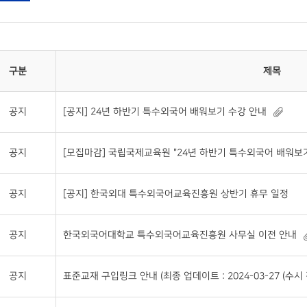
구분
제목
공지
[공지] 24년 하반기 특수외국어 배워보기 수강 안내
공지
[모집마감] 국립국제교육원 "24년 하반기 특수외국어 배워보기
공지
[공지] 한국외대 특수외국어교육진흥원 상반기 휴무 일정
공지
한국외국어대학교 특수외국어교육진흥원 사무실 이전 안내
공지
표준교재 구입링크 안내 (최종 업데이트 : 2024-03-27 (수시