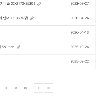
☎ 02-2173-2530 )
2023-03-27
안내 (05.06 수정)
2026-04-24
2026-04-13
olution
2025-10-24
2025-09-22
8
9
10