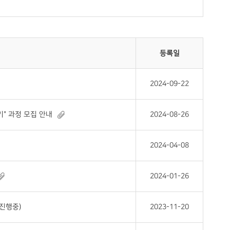
등록일
2024-09-22
" 과정 모집 안내
2024-08-26
2024-04-08
2024-01-26
 진행중)
2023-11-20