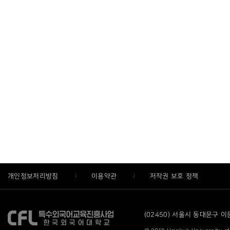
개인정보처리방침
이용약관
저작권 보호 정책
(02450) 서울시 동대문구 이문로