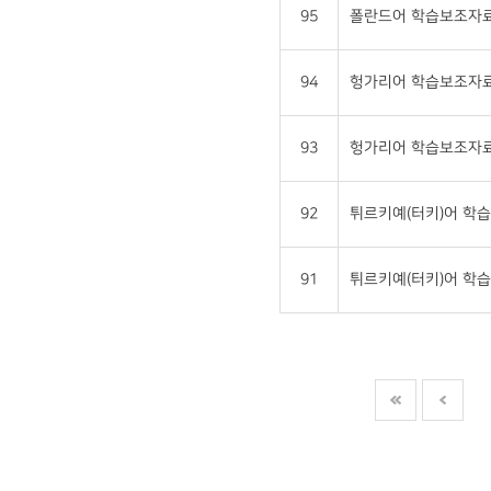
95
폴란드어 학습보조자료
94
헝가리어 학습보조자료2
93
헝가리어 학습보조자료
92
튀르키예(터키)어 학습
91
튀르키예(터키)어 학습