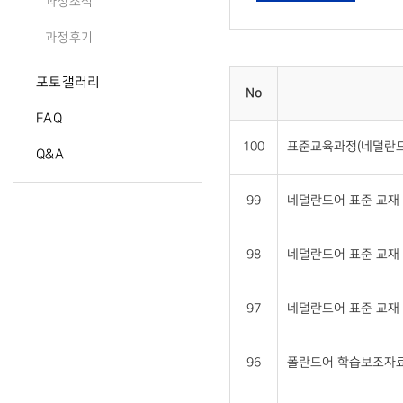
과정소식
과정후기
포토갤러리
No
FAQ
100
표준교육과정(네덜란드
Q&A
99
네덜란드어 표준 교재 
98
네덜란드어 표준 교재 
97
네덜란드어 표준 교재 
96
폴란드어 학습보조자료2