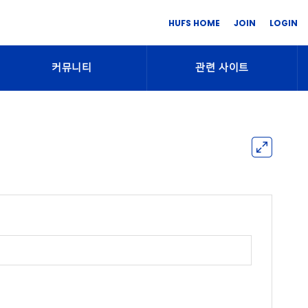
HUFS HOME
JOIN
LOGIN
커뮤니티
관련 사이트