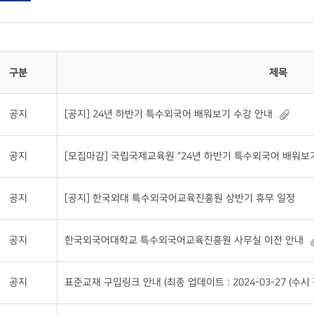
구분
제목
공지
[공지] 24년 하반기 특수외국어 배워보기 수강 안내
공지
[모집마감] 국립국제교육원 "24년 하반기 특수외국어 배워보기
공지
[공지] 한국외대 특수외국어교육진흥원 상반기 휴무 일정
공지
한국외국어대학교 특수외국어교육진흥원 사무실 이전 안내
공지
표준교재 구입링크 안내 (최종 업데이트 : 2024-03-27 (수시