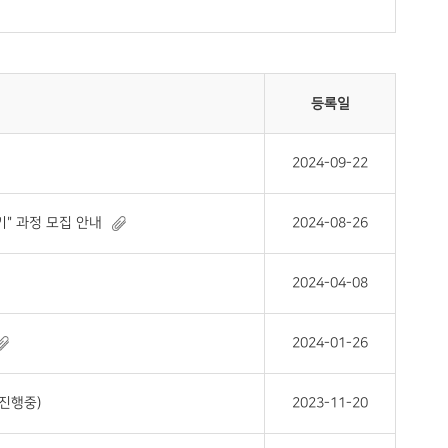
등록일
2024-09-22
" 과정 모집 안내
2024-08-26
2024-04-08
2024-01-26
 진행중)
2023-11-20