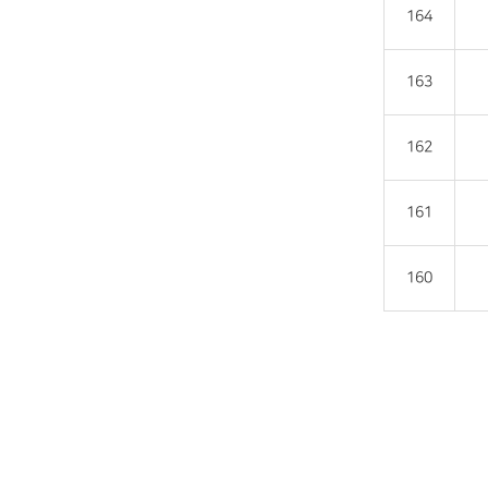
164
163
162
161
160