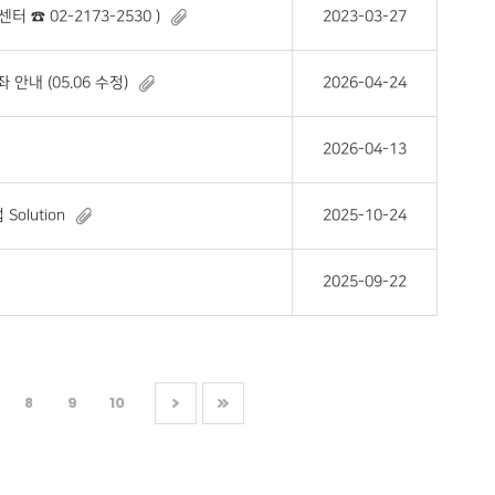
☎ 02-2173-2530 )
2023-03-27
안내 (05.06 수정)
2026-04-24
2026-04-13
olution
2025-10-24
2025-09-22
8
9
10