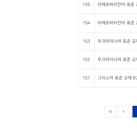
155
아제르바이잔어 표준 교재
154
아제르바이잔어 표준 교재
153
우크라이나어 표준 교재 
152
우크라이나어 표준 교재 
151
그리스어 표준 교재 B2 