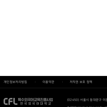
개인정보처리방침
이용약관
저작권 보호 정책
(02450) 서울시 동대문구 이문로