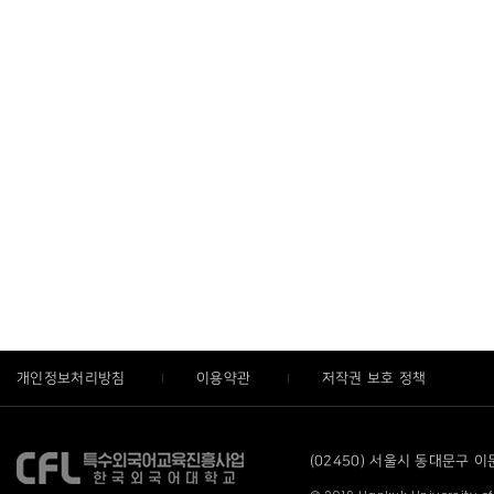
개인정보처리방침
이용약관
저작권 보호 정책
(02450) 서울시 동대문구 이문로