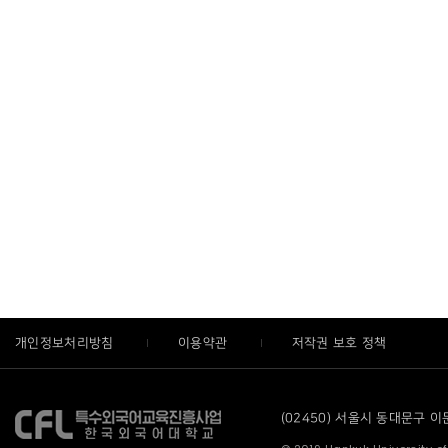
개인정보처리방침
이용약관
저작권 보호 정책
(02450) 서울시 동대문구 이문로