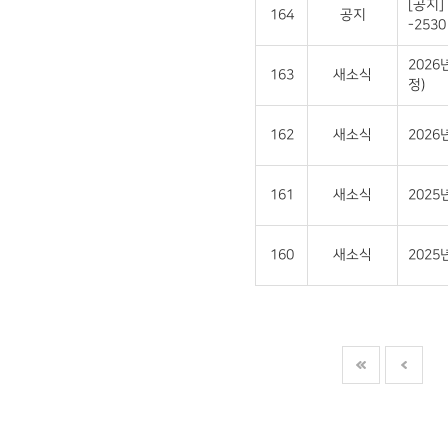
[공지]
164
공지
-2530 
2026
163
새소식
정)
162
새소식
202
161
새소식
2025
160
새소식
202