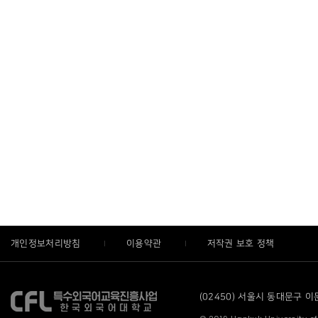
개인정보처리방침
이용약관
저작권 보호 정책
(02450) 서울시 동대문구 이문로