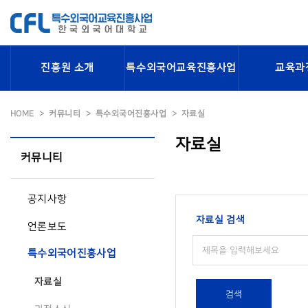
진흥원 소개
특수외국어교육진흥사업
교육과
HOME
커뮤니티
특수외국어진흥사업
자료실
자료실
커뮤니티
공지사항
자료실 검색
언론보도
특수외국어진흥사업
자료실
검색