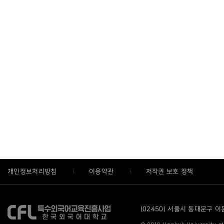
개인정보처리방침
이용약관
저작권 보호 정책
(02450) 서울시 동대문구 이문로