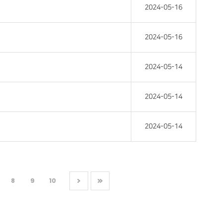
2024-05-16
2024-05-16
2024-05-14
2024-05-14
2024-05-14
8
9
10