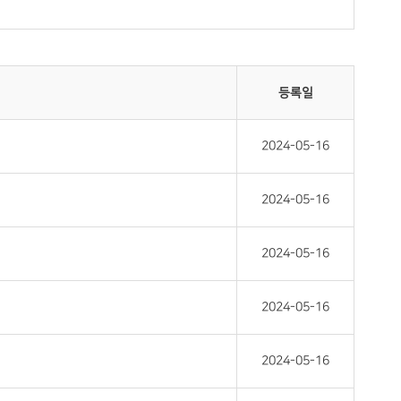
등록일
2024-05-16
2024-05-16
2024-05-16
2024-05-16
2024-05-16