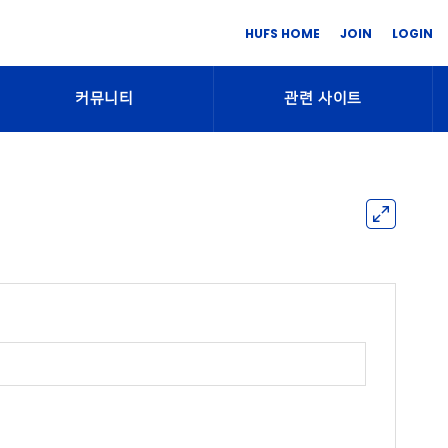
HUFS HOME
JOIN
LOGIN
커뮤니티
관련 사이트