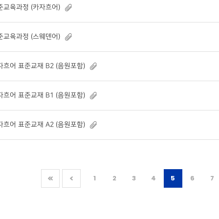
준교육과정 (카자흐어)
준교육과정 (스웨덴어)
자흐어 표준교재 B2 (음원포함)
자흐어 표준교재 B1 (음원포함)
자흐어 표준교재 A2 (음원포함)
1
2
3
4
5
6
7