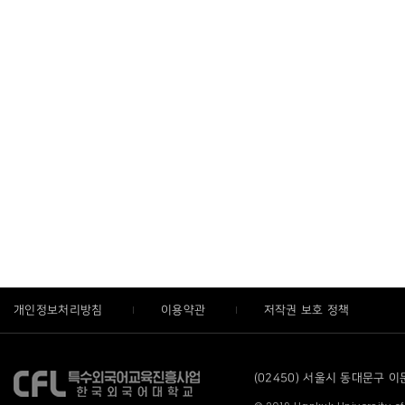
개인정보처리방침
이용약관
저작권 보호 정책
(02450) 서울시 동대문구 이문로