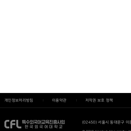
개인정보처리방침
이용약관
저작권 보호 정책
(02450) 서울시 동대문구 이문로