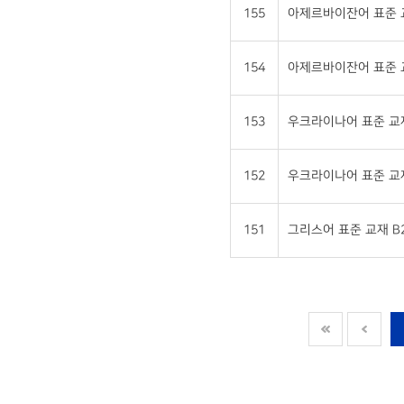
155
아제르바이잔어 표준 교재
154
아제르바이잔어 표준 교재
153
우크라이나어 표준 교재 
152
우크라이나어 표준 교재 
151
그리스어 표준 교재 B2 