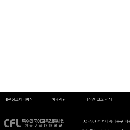
개인정보처리방침
이용약관
저작권 보호 정책
(02450) 서울시 동대문구 이문로