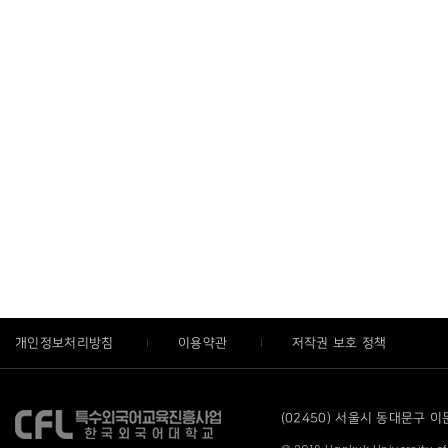
개인정보처리방침
이용약관
저작권 보호 정책
(02450) 서울시 동대문구 이문로