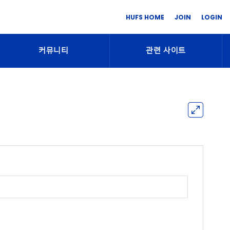
HUFS HOME
JOIN
LOGIN
커뮤니티
관련 사이트