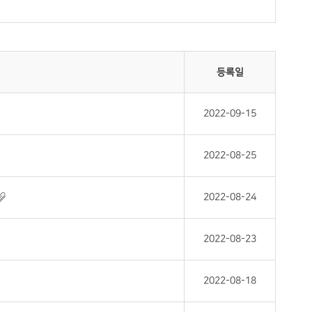
등록일
2022-09-15
2022-08-25
2022-08-24
2022-08-23
2022-08-18