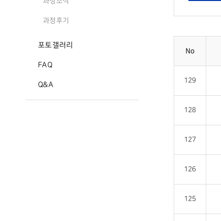
과정소식
과정후기
포토갤러리
No
FAQ
129
Q&A
128
127
126
125