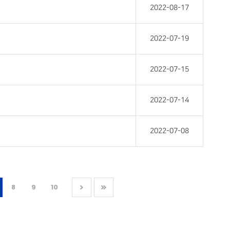
2022-08-17
2022-07-19
2022-07-15
2022-07-14
2022-07-08
8
9
10