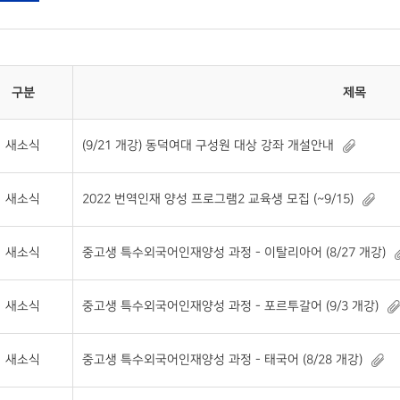
구분
제목
새소식
(9/21 개강) 동덕여대 구성원 대상 강좌 개설안내
새소식
2022 번역인재 양성 프로그램2 교육생 모집 (~9/15)
새소식
중고생 특수외국어인재양성 과정 - 이탈리아어 (8/27 개강)
새소식
중고생 특수외국어인재양성 과정 - 포르투갈어 (9/3 개강)
새소식
중고생 특수외국어인재양성 과정 - 태국어 (8/28 개강)