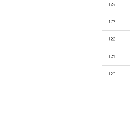
124
123
122
121
120