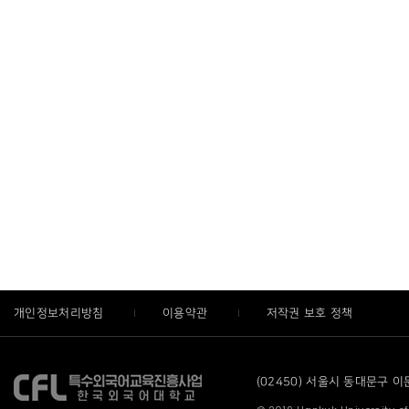
개인정보처리방침
이용약관
저작권 보호 정책
(02450) 서울시 동대문구 이문로