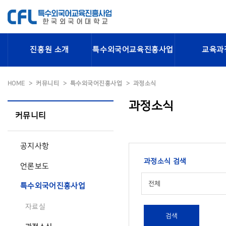
진흥원 소개
특수외국어교육진흥사업
교육과
HOME
커뮤니티
특수외국어진흥사업
과정소식
과정소식
커뮤니티
공지사항
과정소식 검색
언론보도
전체
특수외국어진흥사업
자료실
검색