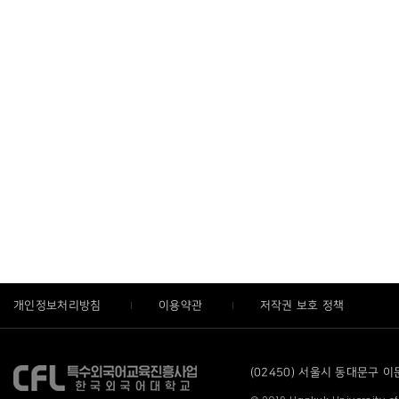
개인정보처리방침
이용약관
저작권 보호 정책
(02450) 서울시 동대문구 이문로