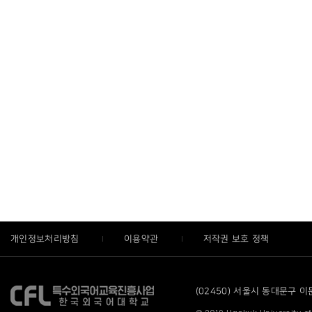
개인정보처리방침
이용약관
저작권 보호 정책
(02450) 서울시 동대문구 이문로