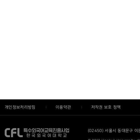
개인정보처리방침
이용약관
저작권 보호 정책
(02450) 서울시 동대문구 이문로