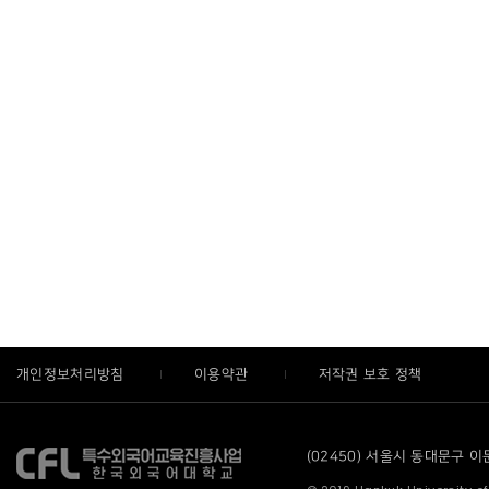
개인정보처리방침
이용약관
저작권 보호 정책
(02450) 서울시 동대문구 이문로