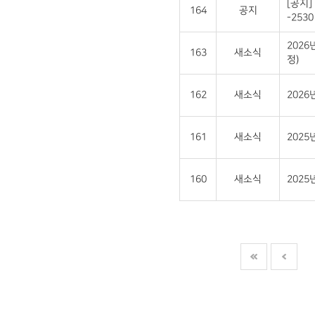
[공지]
164
공지
-2530 
2026
163
새소식
정)
162
새소식
202
161
새소식
2025
160
새소식
202