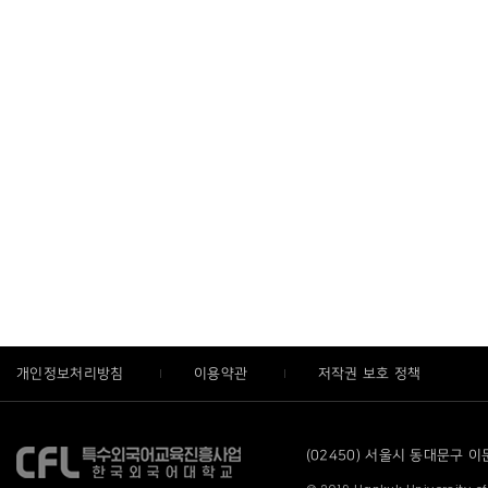
개인정보처리방침
이용약관
저작권 보호 정책
(02450) 서울시 동대문구 이문로