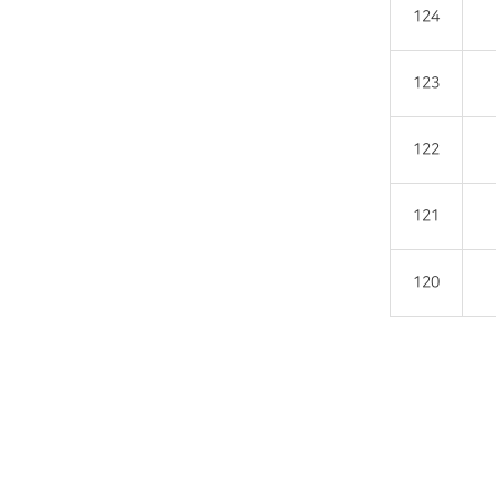
124
123
122
121
120