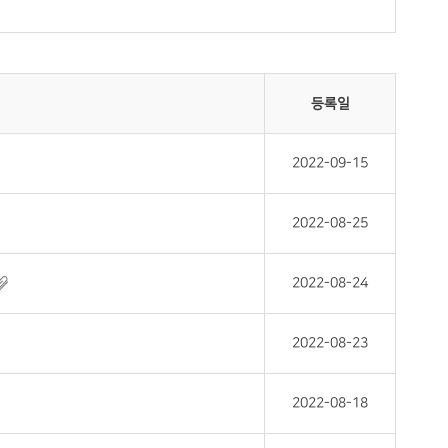
등록일
2022-09-15
2022-08-25
2022-08-24
2022-08-23
2022-08-18