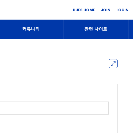
HUFS HOME
JOIN
LOGIN
커뮤니티
관련 사이트