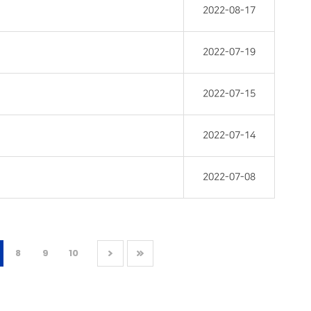
2022-08-17
2022-07-19
2022-07-15
2022-07-14
2022-07-08
8
9
10