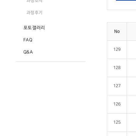
과정소식
과정후기
포토갤러리
No
FAQ
129
Q&A
128
127
126
125