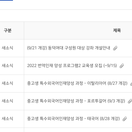
구분
제목
새소식
(9/21 개강) 동덕여대 구성원 대상 강좌 개설안내
새소식
2022 번역인재 양성 프로그램2 교육생 모집 (~9/15)
새소식
중고생 특수외국어인재양성 과정 - 이탈리아어 (8/27 개강)
새소식
중고생 특수외국어인재양성 과정 - 포르투갈어 (9/3 개강)
새소식
중고생 특수외국어인재양성 과정 - 태국어 (8/28 개강)