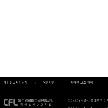
개인정보처리방침
이용약관
저작권 보호 정책
(02450) 서울시 동대문구 이문로