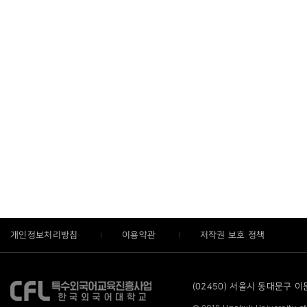
개인정보처리방침
이용약관
저작권 보호 정책
(02450) 서울시 동대문구 이문로