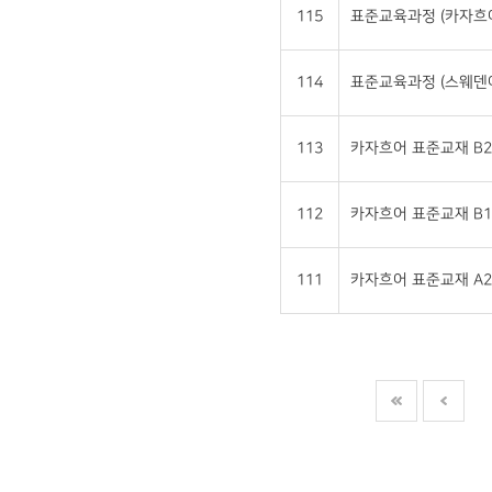
115
표준교육과정 (카자흐
114
표준교육과정 (스웨덴
113
카자흐어 표준교재 B2
112
카자흐어 표준교재 B1
111
카자흐어 표준교재 A2