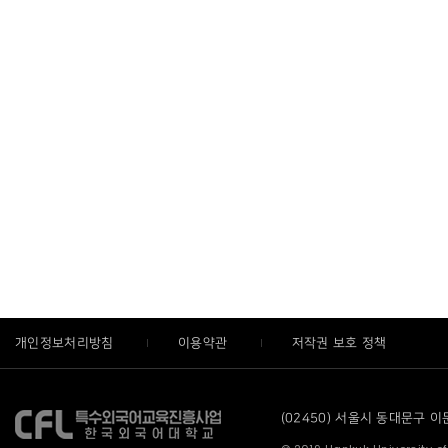
개인정보처리방침
이용약관
저작권 보호 정책
(02450) 서울시 동대문구 이문로