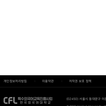
개인정보처리방침
이용약관
저작권 보호 정책
(02450) 서울시 동대문구 이문로