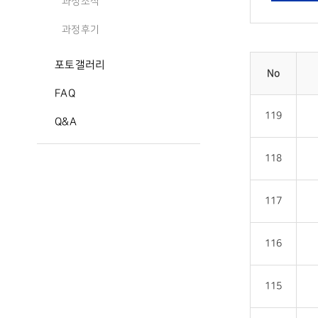
과정소식
과정후기
포토갤러리
No
FAQ
119
Q&A
118
117
116
115