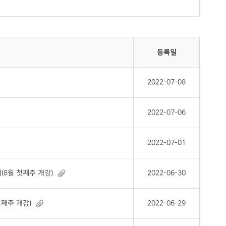
등록일
2022-07-08
2022-07-06
2022-07-01
(8월 첫째주 개강)
2022-06-30
첫째주 개강)
2022-06-29