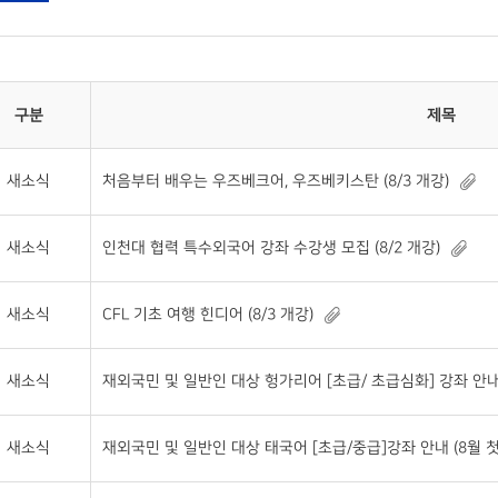
구분
제목
새소식
처음부터 배우는 우즈베크어, 우즈베키스탄 (8/3 개강)
새소식
인천대 협력 특수외국어 강좌 수강생 모집 (8/2 개강)
새소식
CFL 기초 여행 힌디어 (8/3 개강)
새소식
재외국민 및 일반인 대상 헝가리어 [초급/ 초급심화] 강좌 안내
새소식
재외국민 및 일반인 대상 태국어 [초급/중급]강좌 안내 (8월 