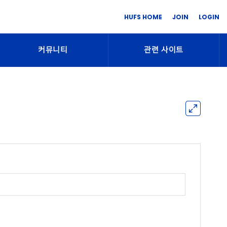
HUFS HOME
JOIN
LOGIN
커뮤니티
관련 사이트