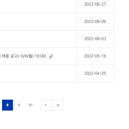
2022-06-27
2022-06-09
2022-06-03
공고(~6/6(월) 18:00)
2022-05-16
2022-04-25
8
9
10