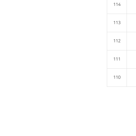
114
113
112
111
110