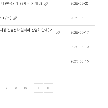
내 (한국외대 82개 강좌 개설)
2025-09-03
6/25)
2025-06-17
시장 진출전략 릴레이 설명회 안내(6/1
2025-06-17
2025-06-10
2025-06-10
8
9
10