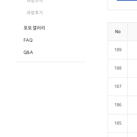
과정소식
과정후기
포토갤러리
No
FAQ
189
Q&A
188
187
186
185