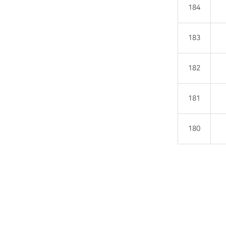
184
183
182
181
180