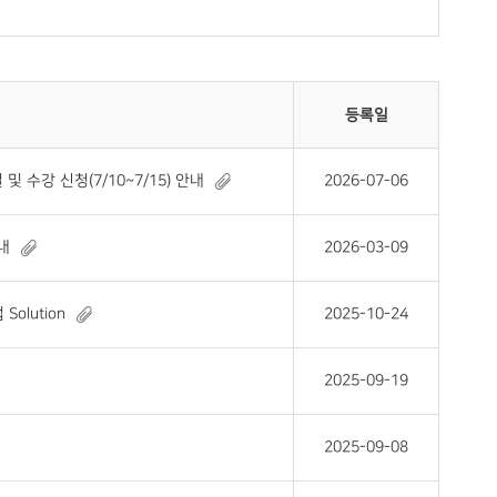
등록일
수강 신청(7/10~7/15) 안내
2026-07-06
내
2026-03-09
olution
2025-10-24
2025-09-19
2025-09-08