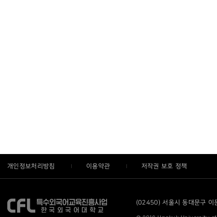
개인정보처리방침
이용약관
저작권 보호 정책
(02450) 서울시 동대문구 이문로