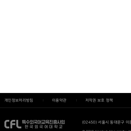
개인정보처리방침
이용약관
저작권 보호 정책
(02450) 서울시 동대문구 이문로