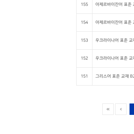
155
아제르바이잔어 표준 교재
154
아제르바이잔어 표준 교재
153
우크라이나어 표준 교재 
152
우크라이나어 표준 교재 
151
그리스어 표준 교재 B2 