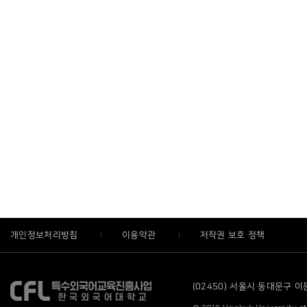
개인정보처리방침
이용약관
저작권 보호 정책
(02450) 서울시 동대문구 이문로