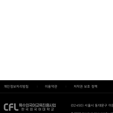
개인정보처리방침
이용약관
저작권 보호 정책
(02450) 서울시 동대문구 이문로