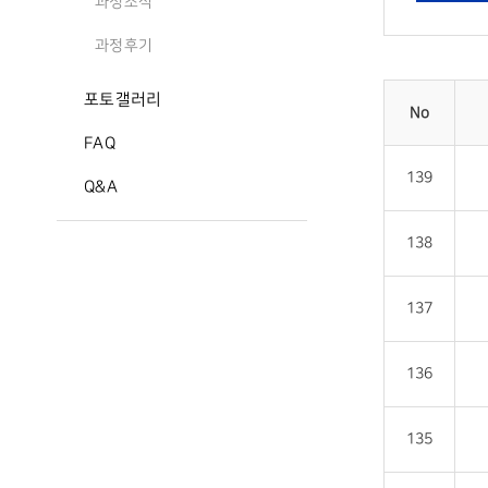
과정소식
과정후기
포토갤러리
No
FAQ
139
Q&A
138
137
136
135