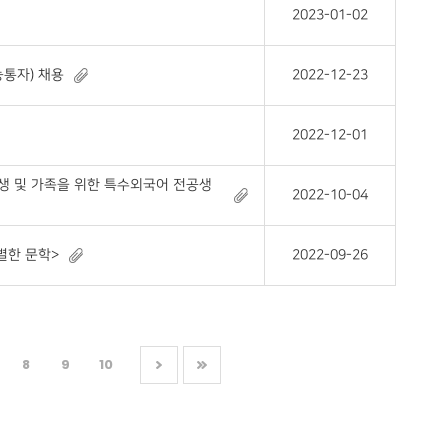
2023-01-02
통자) 채용
2022-12-23
2022-12-01
생 및 가족을 위한 특수외국어 전공생
2022-10-04
별한 문학>
2022-09-26
8
9
10