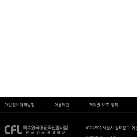
개인정보처리방침
이용약관
저작권 보호 정책
(02450) 서울시 동대문구 이문로