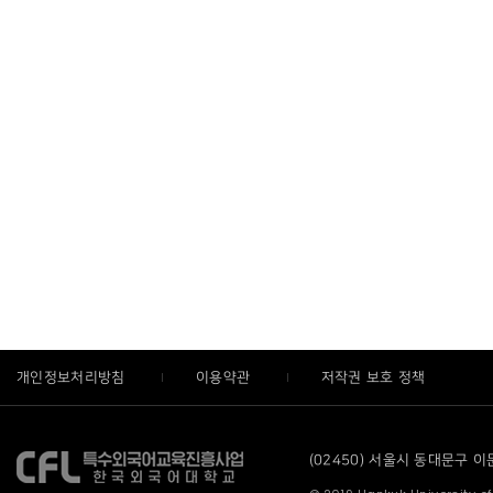
개인정보처리방침
이용약관
저작권 보호 정책
(02450) 서울시 동대문구 이문로