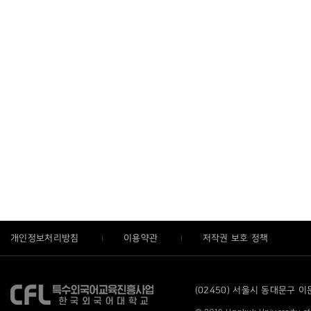
개인정보처리방침
이용약관
저작권 보호 정책
(02450) 서울시 동대문구 이문로